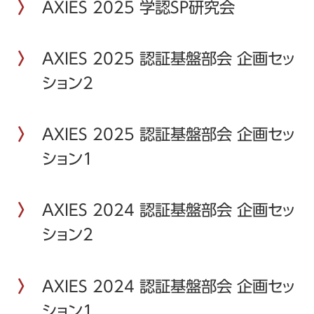
AXIES 2025 学認SP研究会
AXIES 2025 認証基盤部会 企画セッ
ション2
AXIES 2025 認証基盤部会 企画セッ
ション1
AXIES 2024 認証基盤部会 企画セッ
ション2
AXIES 2024 認証基盤部会 企画セッ
ション1