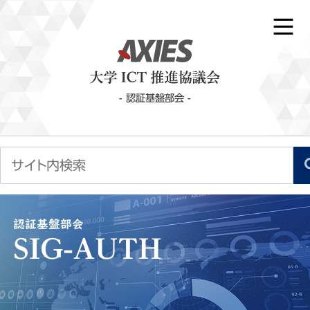
- 認証基盤部会 -
認証基盤部会