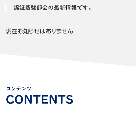
認証基盤部会の最新情報です。
現在お知らせはありません
コンテンツ