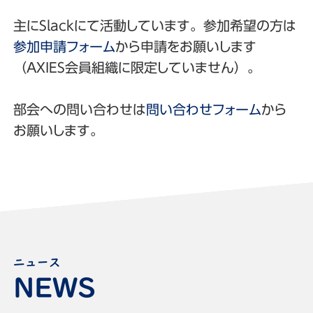
主にSlackにて活動しています。参加希望の方は
参加申請フォーム
から申請をお願いします
（AXIES会員組織に限定していません）。
部会への問い合わせは
問い合わせフォーム
から
お願いします。
ニュース