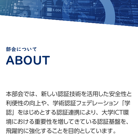
部会について
本部会では、新しい認証技術を活用した安全性と
利便性の向上や、学術認証フェデレーション「学
認」をはじめとする認証連携により、大学ICT環
境における重要性を増してきている認証基盤を、
飛躍的に強化することを目的としています。