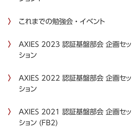
これまでの勉強会・イベント
AXIES 2023 認証基盤部会 企画セッ
ション
AXIES 2022 認証基盤部会 企画セッ
ション
AXIES 2021 認証基盤部会 企画セッ
ション (FB2)