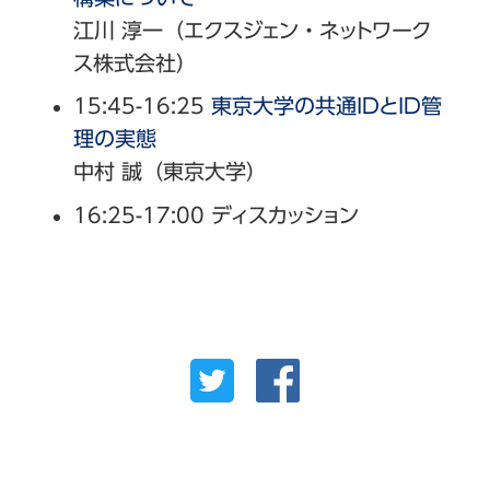
江川 淳一（エクスジェン・ネットワーク
ス株式会社）
15:45-16:25
東京大学の共通IDとID管
理の実態
中村 誠（東京大学）
16:25-17:00 ディスカッション