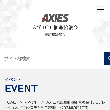
- 認証基盤部会 -
イベント
HOME
イベント
AXIES認証基盤部会 勉強会「フェデレ
ーション、エコシステムとID管理」（2024年9月17日）