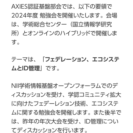
AXIES認証基盤部会では、以下の要領で
2024年度 勉強会を開催いたします。会場
は、学術総合センター（国立情報学研究
所）とオンラインのハイブリッドで開催しま
す。
テーマは、「
フェデレーション、エコシステ
ムとID管理
」です。
NII学術情報基盤オープンフォーラムでのデ
ィスカッションを受け、学認コミュニティ拡大
に向けたフェデーレション技術、エコシステ
ムに関する勉強会を開催します。また後半で
は、昨年の年次大会を受け、ID管理につい
てディスカッションを行います。