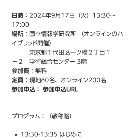
日時
：2024年9月17日（火）13:30～
17:00
場所
：国立情報学研究所 （オンラインのハ
イブリッド開催）
東京都千代田区一ツ橋２丁目１
−２ 学術総合センター 3階
参加費
：無料
定員
：現地80名、オンライン200名
参加申込：
参加申込URL
プログラム：（敬称略）
13:30-13:35 はじめに