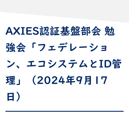
AXIES認証基盤部会 勉
強会「フェデレーショ
ン、エコシステムとID管
理」（2024年9月17
日）