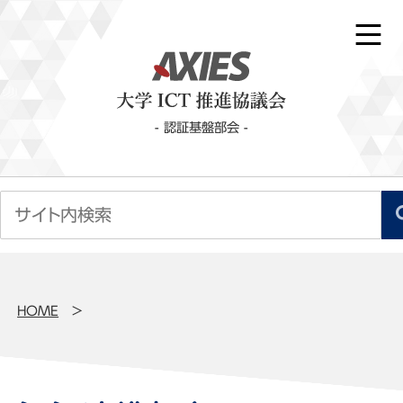
- 認証基盤部会 -
HOME