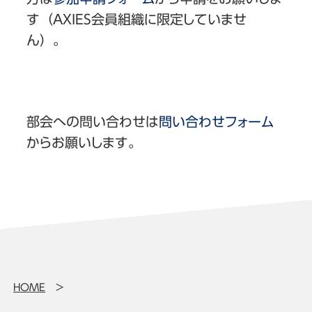
す（AXIES会員組織に限定していませ
ん）。
部会への問い合わせは
問い合わせフォーム
からお願いします。
HOME