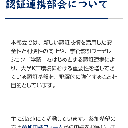
認証連携部会について
本部会では、新しい認証技術を活用した安
全性と利便性の向上や、学術認証フェデレー
ション「学認」をはじめとする認証連携によ
り、大学ICT環境における重要性を増してき
ている認証基盤を、飛躍的に強化することを
目的としています。
主にSlackにて活動しています。参加希望の
方は
参加申請フォーム
から申請をお願いしま